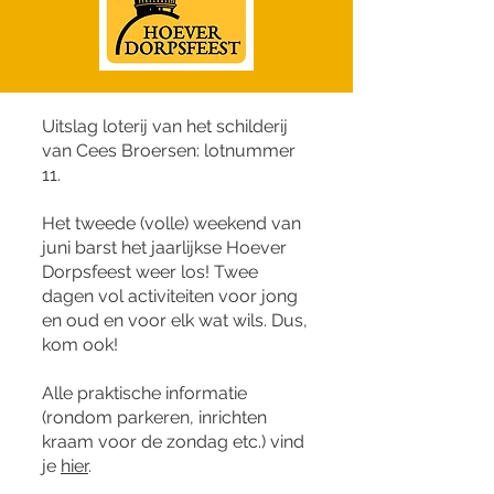
Uitslag loterij van het schilderij
van Cees Broersen: lotnummer
11.
Het tweede (volle) weekend van
juni barst het jaarlijkse Hoever
Dorpsfeest weer los! Twee
dagen vol activiteiten voor jong
en oud en voor elk wat wils. Dus,
kom ook!
Alle praktische informatie
(rondom parkeren, inrichten
kraam voor de zondag etc.) vind
je
hier
.