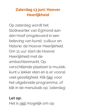
Zaterdag 13 juni: Hoever
Heerlijkheid
Op zaterdag wordt het
Slotkwartier van Egmond aan
den Hoef omgetoverd in een
beleving van kunst, cultuur en
historie: de Hoever Heerlijkheid.
Om 11 uur start de Hoever
Heerlijkheid met de
ambachtenmarkt. Op
verschillende plaatsen is muziek,
kunt u lekker eten en is er vooral
veel gezelligheid. Klik
hier
voor
het uitgebreide programma, of
klik in de menubalk op 'zaterdag'.
Let op:
Het is
niet
mogelijk om op