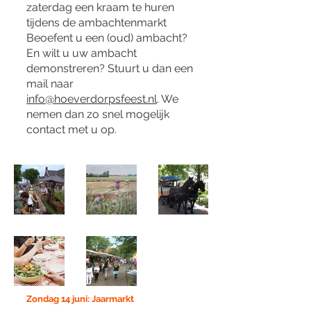
zaterdag een kraam te huren
tijdens de ambachtenmarkt
Beoefent u een (oud) ambacht?
En wilt u uw ambacht
demonstreren? Stuurt u dan een
mail naar
info@hoeverdorpsfeest.nl
. We
nemen dan zo snel mogelijk
contact met u op.
Zondag 14 juni: Jaarmarkt