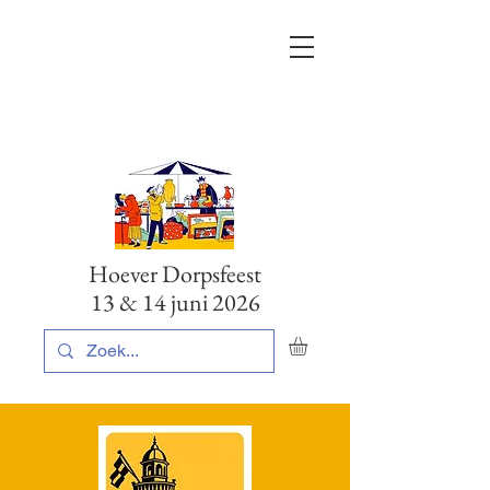
Hoever Dorpsfeest
13 & 14 juni 2026