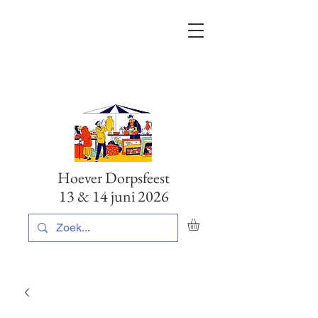
Hoever Dorpsfeest
13 & 14 juni 2026